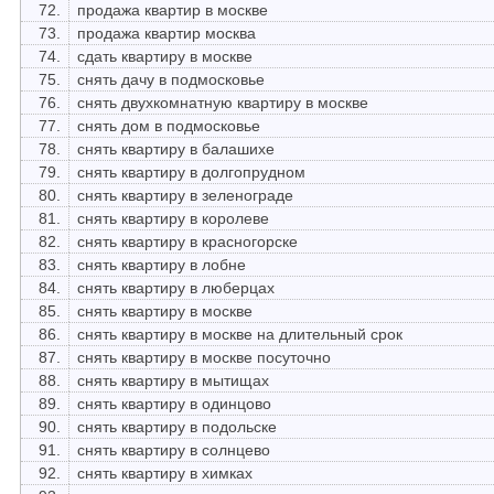
72.
продажа квартир в москве
73.
продажа квартир москва
74.
сдать квартиру в москве
75.
снять дачу в подмосковье
76.
снять двухкомнатную квартиру в москве
77.
снять дом в подмосковье
78.
снять квартиру в балашихе
79.
снять квартиру в долгопрудном
80.
снять квартиру в зеленограде
81.
снять квартиру в королеве
82.
снять квартиру в красногорске
83.
снять квартиру в лобне
84.
снять квартиру в люберцах
85.
снять квартиру в москве
86.
снять квартиру в москве на длительный срок
87.
снять квартиру в москве посуточно
88.
снять квартиру в мытищах
89.
снять квартиру в одинцово
90.
снять квартиру в подольске
91.
снять квартиру в солнцево
92.
снять квартиру в химках