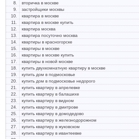
8.
вторичка в москве
9.
застройщики москвы
10.
квартира в москве
11.
квартира в москве купить
12.
квартира москва
13.
квартира посуточно москва
14.
квартиры в красногорске
15.
квартиры в москве
16.
квартиры в москве купить
17.
квартиры в новой москве
18.
купить двухкомнатную квартиру в москве
19.
купить дом в подмосковье
20.
купить дом в подмосковье недорого
21.
купить квартиру в апрелевке
22.
купить квартиру в балашихе
23.
купить квартиру в видном
24.
купить квартиру в дмитрове
25.
купить квартиру в домодедово
26.
купить квартиру в железнодорожном
27.
купить квартиру в жуковском
28.
купить квартиру в ивантеевке