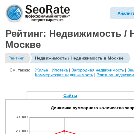
Аналит
Рейтинг: Недвижимость /
Москве
Рейтинг
Недвижимость / Недвижимость в Москве
См. также:
Жилье
|
Ипотека
|
Загородная недвижимость
|
Зе
Коммерческая недвижимость
|
Элитная недвижим
Сайты
Динамика суммарного количества зап
300 000
250 000