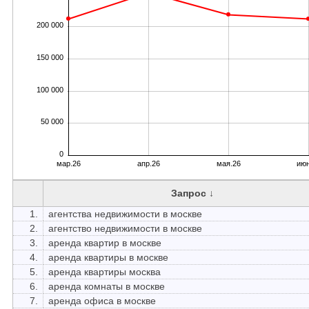
200 000
150 000
100 000
50 000
0
мар.26
апр.26
мая.26
июн
Запрос ↓
1.
агентства недвижимости в москве
2.
агентство недвижимости в москве
3.
аренда квартир в москве
4.
аренда квартиры в москве
5.
аренда квартиры москва
6.
аренда комнаты в москве
7.
аренда офиса в москве