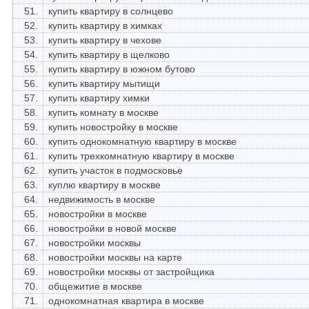
51.
купить квартиру в солнцево
52.
купить квартиру в химках
53.
купить квартиру в чехове
54.
купить квартиру в щелково
55.
купить квартиру в южном бутово
56.
купить квартиру мытищи
57.
купить квартиру химки
58.
купить комнату в москве
59.
купить новостройку в москве
60.
купить однокомнатную квартиру в москве
61.
купить трехкомнатную квартиру в москве
62.
купить участок в подмосковье
63.
куплю квартиру в москве
64.
недвижимость в москве
65.
новостройки в москве
66.
новостройки в новой москве
67.
новостройки москвы
68.
новостройки москвы на карте
69.
новостройки москвы от застройщика
70.
общежитие в москве
71.
однокомнатная квартира в москве