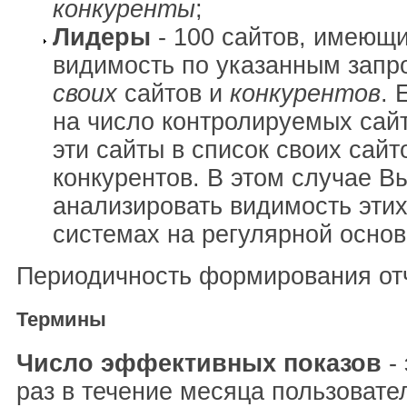
конкуренты
;
Лидеры
- 100 сайтов, имеющ
видимость по указанным запр
своих
сайтов и
конкурентов
. 
на число контролируемых сай
эти сайты в список своих сайт
конкурентов. В этом случае В
анализировать видимость этих
системах на регулярной основ
Периодичность формирования отч
Термины
Число эффективных показов
- 
раз в течение месяца пользовате