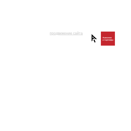
продвижение сайта