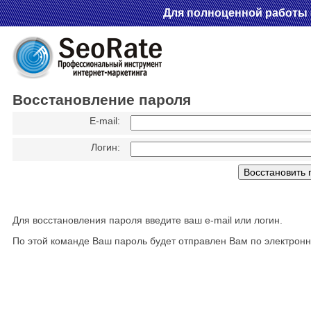
Для полноценной работы с
Восстановление пароля
E-mail:
Логин:
Для восстановления пароля введите ваш e-mail или логин.
По этой команде Ваш пароль будет отправлен Вам по электронно