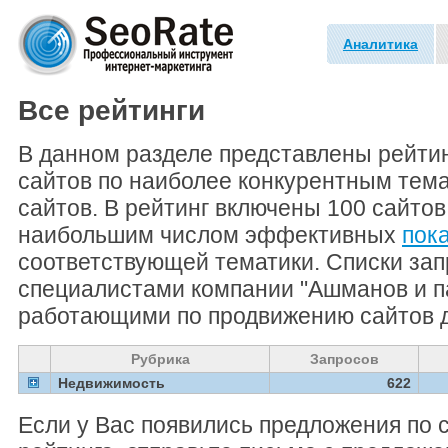
Аналитика
Все рейтинги
В данном разделе представлены рейти
сайтов по наиболее конкурентным тем
сайтов. В рейтинг включены 100 сайто
наибольшим числом эффективных
пок
соответствующей тематики. Списки зап
специалистами компании "Ашманов и п
работающими по продвижению сайтов д
Рубрика
Запросов
Недвижимость
622
Если у Вас появились предложения по 