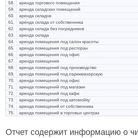
58.
аренда торгового помещения
59.
аренда складских помещений
60.
аренда складов
61.
аренда склада от собственника
62.
аренда склада без посредников
63.
аренда склада
64.
аренда помещения под салон красоты
65.
аренда помещения под ресторан
66.
аренда помещения под офис
67.
аренда помещения
68.
аренда помещений под производство
69.
аренда помещений под парикмахерскую
70.
аренда помещений под офис
71.
аренда помещений под магазин
72.
аренда помещений под кафе
73.
аренда помещений под автомойку
74.
аренда помещений от собственника
75.
аренда помещений в торговых центрах
Отчет содержит информацию о ч