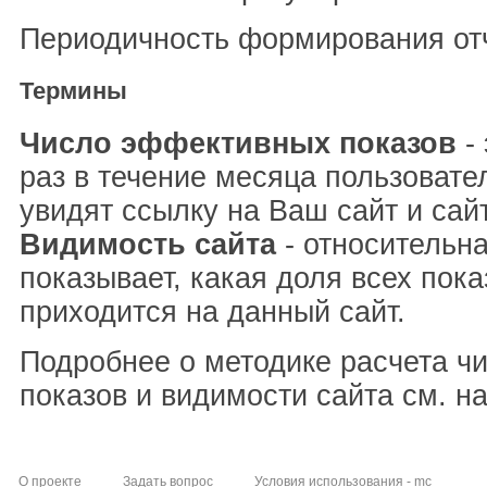
Периодичность формирования отч
Термины
Число эффективных показов
- 
раз в течение месяца пользовате
увидят ссылку на Ваш сайт и сай
Видимость сайта
- относительна
показывает, какая доля всех пока
приходится на данный сайт.
Подробнее о методике расчета ч
показов и видимости сайта см. н
О проекте
Задать вопрос
Условия использования - mc