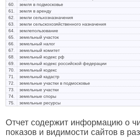
60.
земля в подмосковье
61.
земля в аренду
62.
земли сельхозназначения
63.
земли сельскохозяйственного назначения
64.
землепользование
65.
земельный участок
66.
земельный налог
67.
земельный комитет
68.
земельный кодекс рф
69.
земельный кодекс российской федерации
70.
земельный кодекс
71.
земельный кадастр
72.
земельные участки в подмосковье
73.
земельные участки
74.
земельные споры
75.
земельные ресурсы
Отчет содержит информацию о ч
показов и видимости сайтов в ра